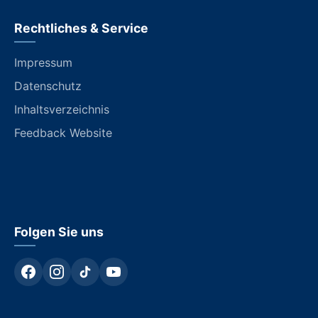
Rechtliches & Service
Impressum
Datenschutz
Inhaltsverzeichnis
Feedback Website
Folgen Sie uns