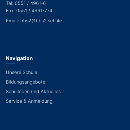
Tel:
0551 / 4961-6
Fax: 0551 / 4961-774
Email:
bbs2@bbs2.schule
Navigation
Unsere Schule
Bildungsangebote
Schulleben und Aktuelles
Service & Anmeldung