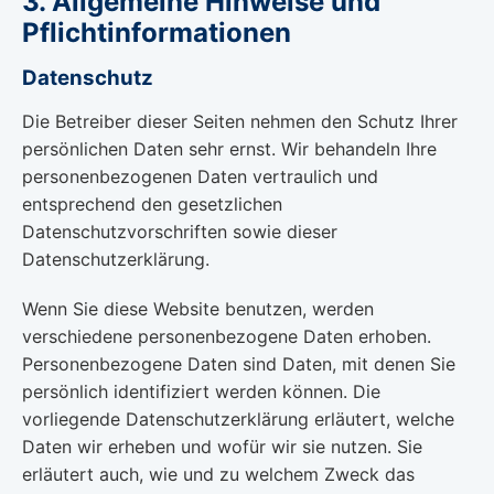
3. Allgemeine Hinweise und
Pflichtinformationen
Datenschutz
Die Betreiber dieser Seiten nehmen den Schutz Ihrer
persönlichen Daten sehr ernst. Wir behandeln Ihre
personenbezogenen Daten vertraulich und
entsprechend den gesetzlichen
Datenschutzvorschriften sowie dieser
Datenschutzerklärung.
Wenn Sie diese Website benutzen, werden
verschiedene personenbezogene Daten erhoben.
Personenbezogene Daten sind Daten, mit denen Sie
persönlich identifiziert werden können. Die
vorliegende Datenschutzerklärung erläutert, welche
Daten wir erheben und wofür wir sie nutzen. Sie
erläutert auch, wie und zu welchem Zweck das