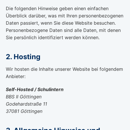
Die folgenden Hinweise geben einen einfachen
Überblick darüber, was mit Ihren personenbezogenen
Daten passiert, wenn Sie diese Website besuchen.
Personenbezogene Daten sind alle Daten, mit denen
Sie persönlich identifiziert werden können.
2. Hosting
Wir hosten die Inhalte unserer Website bei folgendem
Anbieter:
Self-Hosted / Schulintern
BBS II Göttingen
Godehardstraße 11
37081 Göttingen