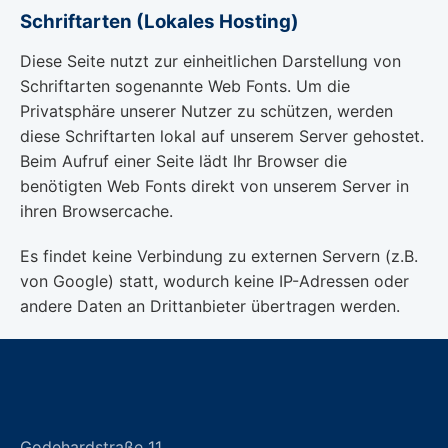
Schriftarten (Lokales Hosting)
Diese Seite nutzt zur einheitlichen Darstellung von
Schriftarten sogenannte Web Fonts. Um die
Privatsphäre unserer Nutzer zu schützen, werden
diese Schriftarten lokal auf unserem Server gehostet.
Beim Aufruf einer Seite lädt Ihr Browser die
benötigten Web Fonts direkt von unserem Server in
ihren Browsercache.
Es findet keine Verbindung zu externen Servern (z.B.
von Google) statt, wodurch keine IP-Adressen oder
andere Daten an Drittanbieter übertragen werden.
Godehardstraße 11