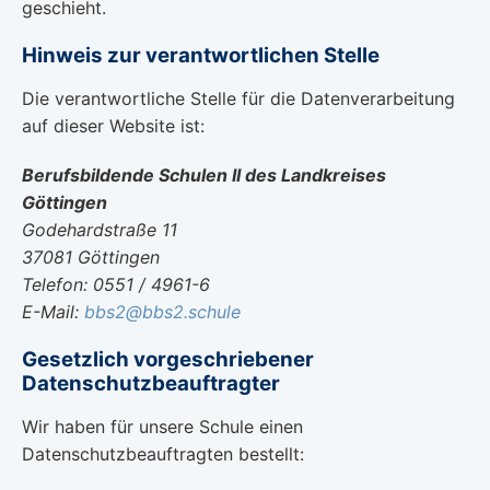
geschieht.
Hinweis zur verantwortlichen Stelle
Die verantwortliche Stelle für die Datenverarbeitung
auf dieser Website ist:
Berufsbildende Schulen II des Landkreises
Göttingen
Godehardstraße 11
37081 Göttingen
Telefon: 0551 / 4961-6
E-Mail:
bbs2@bbs2.schule
Gesetzlich vorgeschriebener
Datenschutzbeauftragter
Wir haben für unsere Schule einen
Datenschutzbeauftragten bestellt: