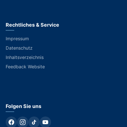
Rechtliches & Service
Impressum
Datenschutz
Inhaltsverzeichnis
Feedback Website
Folgen Sie uns