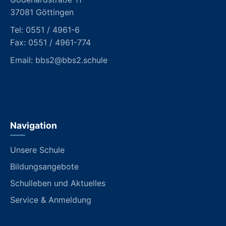
37081 Göttingen
Tel:
0551 / 4961-6
Fax: 0551 / 4961-774
Email:
bbs2@bbs2.schule
Navigation
Unsere Schule
Bildungsangebote
Schulleben und Aktuelles
Service & Anmeldung