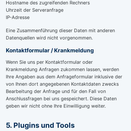
Hostname des zugreifenden Rechners
Uhrzeit der Serveranfrage
IP-Adresse
Eine Zusammenführung dieser Daten mit anderen
Datenquellen wird nicht vorgenommen.
Kontaktformular / Krankmeldung
Wenn Sie uns per Kontaktformular oder
Krankmeldung Anfragen zukommen lassen, werden
Ihre Angaben aus dem Anfrageformular inklusive der
von Ihnen dort angegebenen Kontaktdaten zwecks
Bearbeitung der Anfrage und für den Fall von
Anschlussfragen bei uns gespeichert. Diese Daten
geben wir nicht ohne Ihre Einwilligung weiter.
5. Plugins und Tools