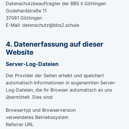
Datenschutzbeauftragter der BBS II Göttingen
Godehardstraße 11
37081 Göttingen
E-Mail: datenschutz@bbs2.schule
4. Datenerfassung auf dieser
Website
Server-Log-Dateien
Der Provider der Seiten erhebt und speichert
automatisch Informationen in sogenannten Server-
Log-Dateien, die Ihr Browser automatisch an uns
übermittelt. Dies sind:
Browsertyp und Browserversion
verwendetes Betriebssystem
Referrer URL