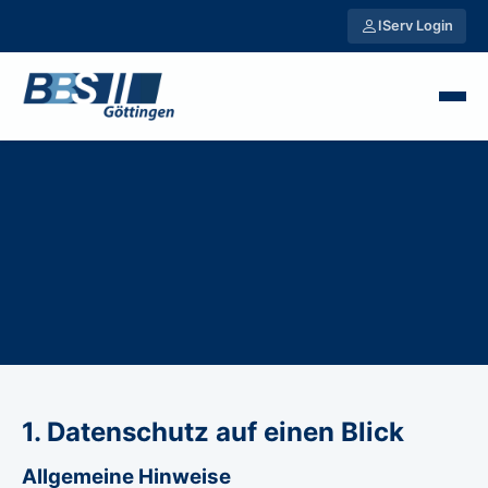
IServ Login
1. Datenschutz auf einen Blick
Allgemeine Hinweise