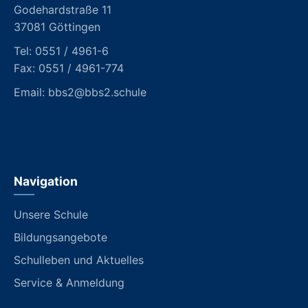
Godehardstraße 11
37081 Göttingen
Tel:
0551 / 4961-6
Fax: 0551 / 4961-774
Email:
bbs2@bbs2.schule
Navigation
Unsere Schule
Bildungsangebote
Schulleben und Aktuelles
Service & Anmeldung