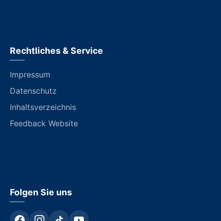
Rechtliches & Service
Impressum
Datenschutz
Inhaltsverzeichnis
Feedback Website
Folgen Sie uns