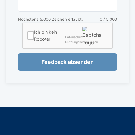
Höchstens 5.000 Zeichen erlaubt.
0
/ 5.000
Ich bin kein
Datenschutz -
Roboter
Nutzungsbedingungen
Feedback absenden