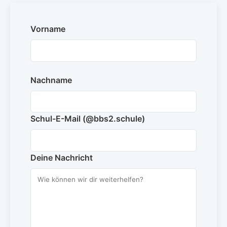
Vorname
Nachname
Schul-E-Mail (@bbs2.schule)
Deine Nachricht