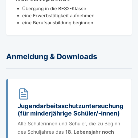
Übergang in die BES2-Klasse
eine Erwerbstätigkeit aufnehmen
eine Berufsausbildung beginnen
Anmeldung & Downloads
Jugendarbeitsschutzuntersuchung
(für minderjährige Schüler/-innen)
Alle Schülerinnen und Schüler, die zu Beginn
des Schuljahres das
18. Lebensjahr noch