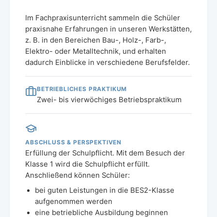
Im Fachpraxisunterricht sammeln die Schüler
praxisnahe Erfahrungen in unseren Werkstätten,
z. B. in den Bereichen Bau-, Holz-, Farb-,
Elektro- oder Metalltechnik, und erhalten
dadurch Einblicke in verschiedene Berufsfelder.
BETRIEBLICHES PRAKTIKUM
Zwei- bis vierwöchiges Betriebspraktikum
ABSCHLUSS & PERSPEKTIVEN
Erfüllung der Schulpflicht. Mit dem Besuch der
Klasse 1 wird die Schulpflicht erfüllt.
Anschließend können Schüler:
bei guten Leistungen in die BES2-Klasse
aufgenommen werden
eine betriebliche Ausbildung beginnen