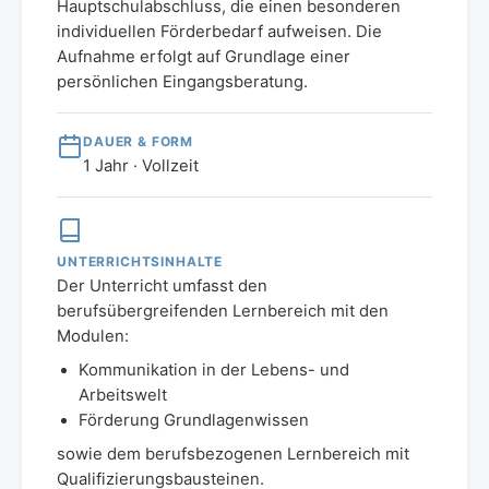
Hauptschulabschluss, die einen besonderen
individuellen Förderbedarf aufweisen. Die
Aufnahme erfolgt auf Grundlage einer
persönlichen Eingangsberatung.
DAUER & FORM
1 Jahr · Vollzeit
UNTERRICHTSINHALTE
Der Unterricht umfasst den
berufsübergreifenden Lernbereich mit den
Modulen:
Kommunikation in der Lebens- und
Arbeitswelt
Förderung Grundlagenwissen
sowie dem berufsbezogenen Lernbereich mit
Qualifizierungsbausteinen.