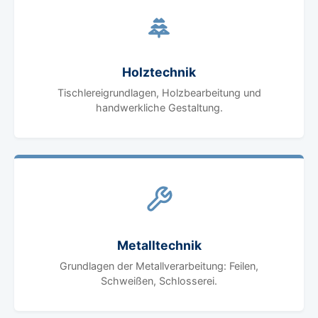
Holztechnik
Tischlereigrundlagen, Holzbearbeitung und
handwerkliche Gestaltung.
Metalltechnik
Grundlagen der Metallverarbeitung: Feilen,
Schweißen, Schlosserei.