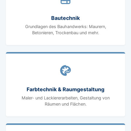
Bautechnik
Grundlagen des Bauhandwerks: Maurern,
Betonieren, Trockenbau und mehr.
Farbtechnik & Raumgestaltung
Maler- und Lackiererarbeiten, Gestaltung von
Räumen und Flächen.