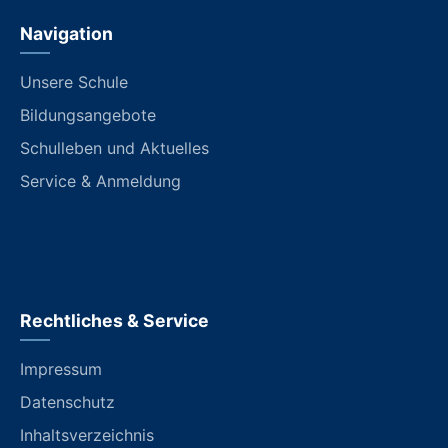
Navigation
Unsere Schule
Bildungsangebote
Schulleben und Aktuelles
Service & Anmeldung
Rechtliches & Service
Impressum
Datenschutz
Inhaltsverzeichnis