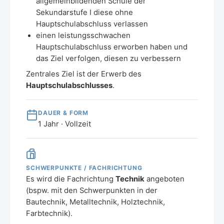
allgemeinbildenden Schule der
Sekundarstufe I diese ohne
Hauptschulabschluss verlassen
einen leistungsschwachen
Hauptschulabschluss erworben haben und
das Ziel verfolgen, diesen zu verbessern
Zentrales Ziel ist der Erwerb des
Hauptschulabschlusses
.
DAUER & FORM
1 Jahr · Vollzeit
SCHWERPUNKTE / FACHRICHTUNG
Es wird die Fachrichtung
Technik
angeboten
(bspw. mit den Schwerpunkten in der
Bautechnik, Metalltechnik, Holztechnik,
Farbtechnik).