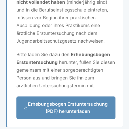
nicht vollendet haben
(minderjährig sind)
und in die Berufseinstiegsschule eintreten,
müssen vor Beginn ihrer praktischen
Ausbildung oder ihres Praktikums eine
ärztliche Erstuntersuchung nach dem
Jugendarbeitsschutzgesetz nachweisen.
Bitte laden Sie dazu den
Erhebungsbogen
Erstuntersuchung
herunter, füllen Sie diesen
gemeinsam mit einer sorgeberechtigten
Person aus und bringen Sie ihn zum
ärztlichen Untersuchungstermin mit.
Erhebungsbogen Erstuntersuchung
(PDF) herunterladen