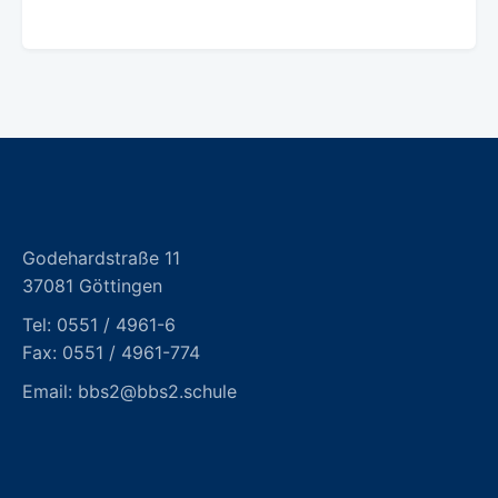
Godehardstraße 11
37081 Göttingen
Tel:
0551 / 4961-6
Fax: 0551 / 4961-774
Email:
bbs2@bbs2.schule