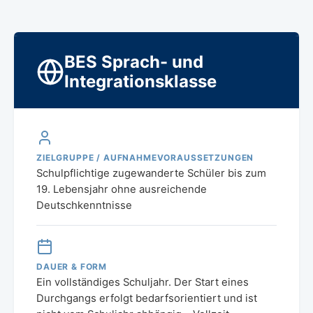
BES Sprach- und
Integrationsklasse
ZIELGRUPPE / AUFNAHMEVORAUSSETZUNGEN
Schulpflichtige zugewanderte Schüler bis zum
19. Lebensjahr ohne ausreichende
Deutschkenntnisse
DAUER & FORM
Ein vollständiges Schuljahr. Der Start eines
Durchgangs erfolgt bedarfsorientiert und ist