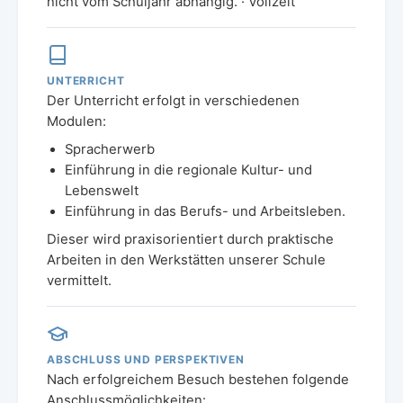
nicht vom Schuljahr abhängig. · Vollzeit
UNTERRICHT
Der Unterricht erfolgt in verschiedenen
Modulen:
Spracherwerb
Einführung in die regionale Kultur- und
Lebenswelt
Einführung in das Berufs- und Arbeitsleben.
Dieser wird praxisorientiert durch praktische
Arbeiten in den Werkstätten unserer Schule
vermittelt.
ABSCHLUSS UND PERSPEKTIVEN
Nach erfolgreichem Besuch bestehen folgende
Anschlussmöglichkeiten: