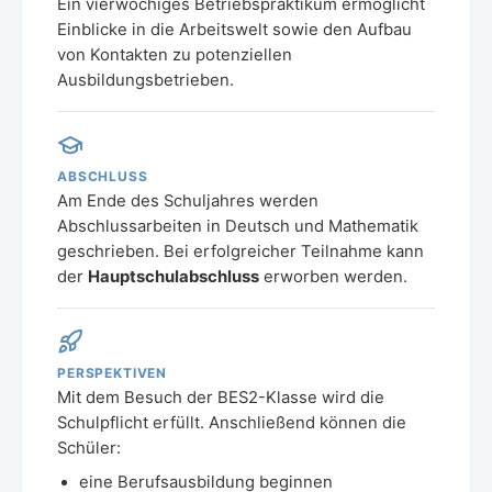
Ein vierwöchiges Betriebspraktikum ermöglicht
Einblicke in die Arbeitswelt sowie den Aufbau
von Kontakten zu potenziellen
Ausbildungsbetrieben.
ABSCHLUSS
Am Ende des Schuljahres werden
Abschlussarbeiten in Deutsch und Mathematik
geschrieben. Bei erfolgreicher Teilnahme kann
der
Hauptschulabschluss
erworben werden.
PERSPEKTIVEN
Mit dem Besuch der BES2-Klasse wird die
Schulpflicht erfüllt. Anschließend können die
Schüler:
eine Berufsausbildung beginnen