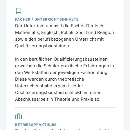
FÄCHER / UNTERRICHTSINHALTE
Der Unterricht umfasst die Fächer Deutsch,
Mathematik, Englisch, Politik, Sport und Religion
sowie den berufsbezogenen Unterricht mit
Qualifizierungsbausteinen.
In den beruflichen Qualifizierungsbausteinen
erwerben die Schüler praktische Erfahrungen in
den Werkstätten der jeweiligen Fachrichtung.
Diese werden durch theoretische
Unterrichtsinhalte ergänzt. Jeder
Qualifizierungsbaustein schließt mit einer
Abschlussarbeit in Theorie und Praxis ab.
BETRIEBSPRAKTIKUM