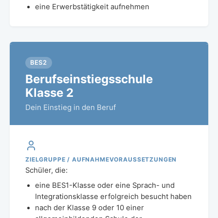
eine Erwerbstätigkeit aufnehmen
BES2
Berufseinstiegsschule
Klasse 2
Dein Einstieg in den Beruf
ZIELGRUPPE / AUFNAHMEVORAUSSETZUNGEN
Schüler, die:
eine BES1-Klasse oder eine Sprach- und
Integrationsklasse erfolgreich besucht haben
nach der Klasse 9 oder 10 einer