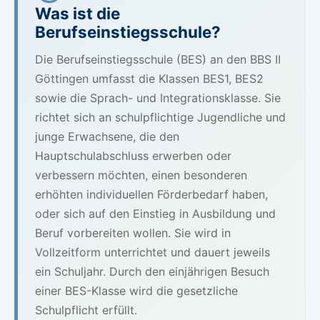
Was ist die
Berufseinstiegsschule?
Die Berufseinstiegsschule (BES) an den BBS II
Göttingen umfasst die Klassen BES1, BES2
sowie die Sprach- und Integrationsklasse. Sie
richtet sich an schulpflichtige Jugendliche und
junge Erwachsene, die den
Hauptschulabschluss erwerben oder
verbessern möchten, einen besonderen
erhöhten individuellen Förderbedarf haben,
oder sich auf den Einstieg in Ausbildung und
Beruf vorbereiten wollen. Sie wird in
Vollzeitform unterrichtet und dauert jeweils
ein Schuljahr. Durch den einjährigen Besuch
einer BES-Klasse wird die gesetzliche
Schulpflicht erfüllt.