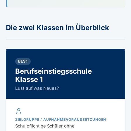
Die zwei Klassen im Überblick
BES1
Berufseinstiegsschule
Klasse 1
Lust auf was Neues?
ZIELGRUPPE / AUFNAHMEVORAUSSETZUNGEN
Schulpflichtige Schüler ohne