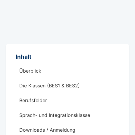
Inhalt
Überblick
Die Klassen (BES1 & BES2)
Berufsfelder
Sprach- und Integrationsklasse
Downloads / Anmeldung