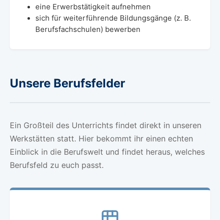
eine Erwerbstätigkeit aufnehmen
sich für weiterführende Bildungsgänge (z. B.
Berufsfachschulen) bewerben
Unsere Berufsfelder
Ein Großteil des Unterrichts findet direkt in unseren
Werkstätten statt. Hier bekommt ihr einen echten
Einblick in die Berufswelt und findet heraus, welches
Berufsfeld zu euch passt.