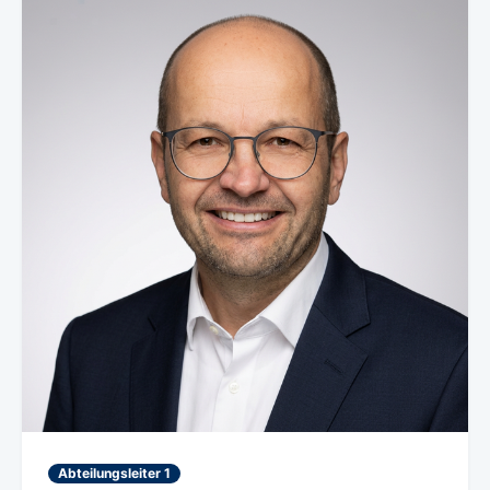
Abteilungsleiter 1