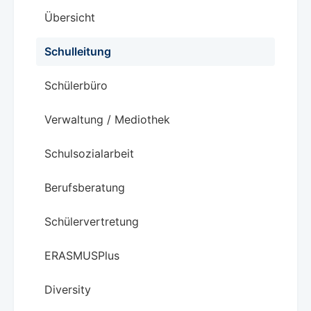
Übersicht
Schulleitung
Schülerbüro
Verwaltung / Mediothek
Schulsozialarbeit
Berufsberatung
Schülervertretung
ERASMUSPlus
Diversity