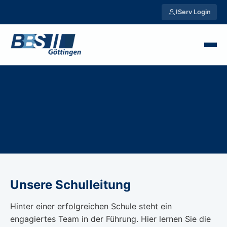
IServ Login
Unsere Schulleitung
Hinter einer erfolgreichen Schule steht ein
engagiertes Team in der Führung. Hier lernen Sie die