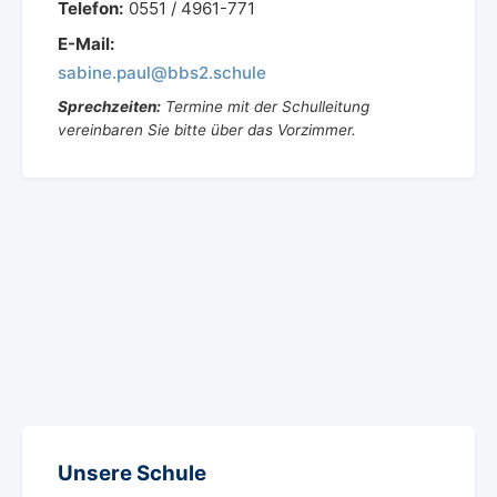
Telefon:
0551 / 4961-771
E-Mail:
sabine
.
paul
@
bbs2
.
schule
Sprechzeiten:
Termine mit der Schulleitung
vereinbaren Sie bitte über das Vorzimmer.
Unsere Schule