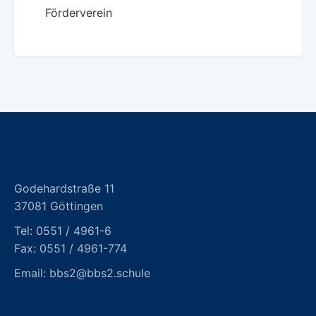
Förderverein
Godehardstraße 11
37081 Göttingen
Tel:
0551 / 4961-6
Fax: 0551 / 4961-774
Email:
bbs2@bbs2.schule