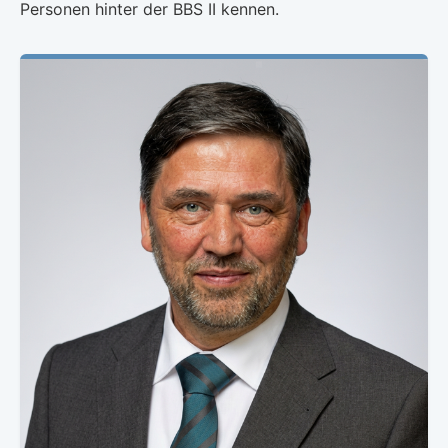
Personen hinter der BBS II kennen.