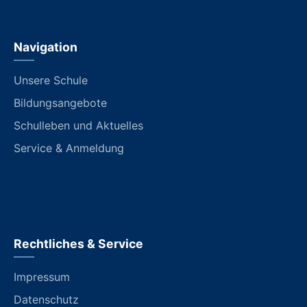
Navigation
Unsere Schule
Bildungsangebote
Schulleben und Aktuelles
Service & Anmeldung
Rechtliches & Service
Impressum
Datenschutz