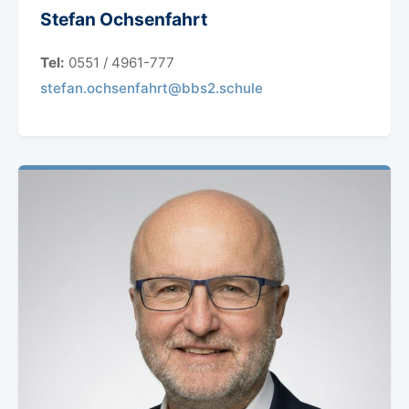
Stefan Ochsenfahrt
Tel:
0551 / 4961-777
stefan.ochsenfahrt@bbs2.schule