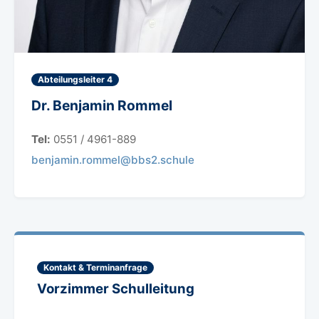
Abteilungsleiter 4
Dr. Benjamin Rommel
Tel:
0551 / 4961-889
benjamin.rommel@bbs2.schule
Kontakt & Terminanfrage
Vorzimmer Schulleitung