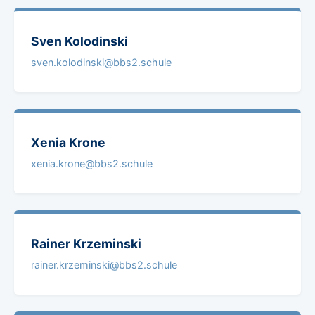
Sven
Kolodinski
sven.kolodinski@bbs2.schule
Xenia
Krone
xenia.krone@bbs2.schule
Rainer
Krzeminski
rainer.krzeminski@bbs2.schule