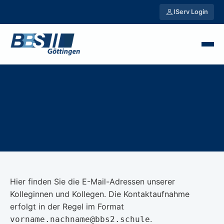
IServ Login
Hier finden Sie die E-Mail-Adressen unserer
Kolleginnen und Kollegen. Die Kontaktaufnahme
erfolgt in der Regel im Format
.
vorname.nachname@bbs2.schule