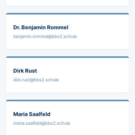
Dr. Benjamin
Rommel
benjamin.rommel@bbs2.schule
Dirk
Rust
dirk.rust@bbs2.schule
Maria
Saalfeld
maria.saalfeld@bbs2.schule