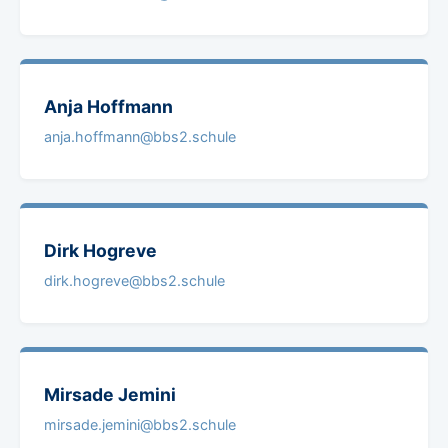
Anja
Hoffmann
anja.hoffmann@bbs2.schule
Dirk
Hogreve
dirk.hogreve@bbs2.schule
Mirsade
Jemini
mirsade.jemini@bbs2.schule