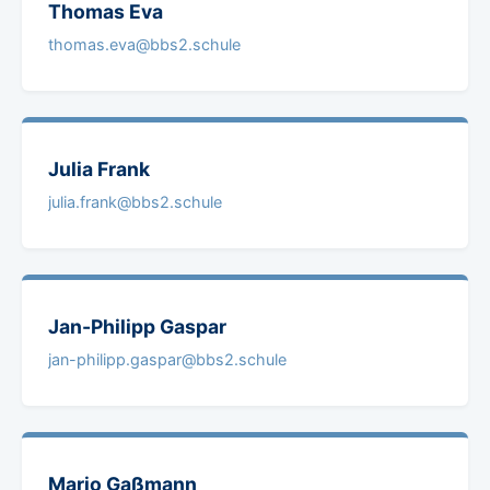
Thomas
Eva
thomas.eva@bbs2.schule
Julia
Frank
julia.frank@bbs2.schule
Jan-Philipp
Gaspar
jan-philipp.gaspar@bbs2.schule
Mario
Gaßmann