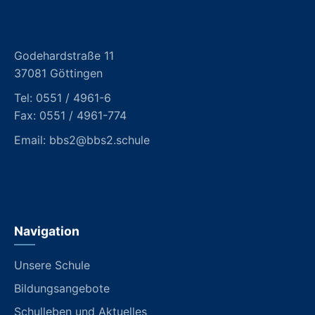
Godehardstraße 11
37081 Göttingen
Tel:
0551 / 4961-6
Fax: 0551 / 4961-774
Email:
bbs2@bbs2.schule
Navigation
Unsere Schule
Bildungsangebote
Schulleben und Aktuelles