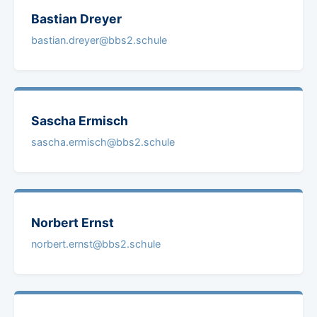
Bastian
Dreyer
bastian.dreyer@bbs2.schule
Sascha
Ermisch
sascha.ermisch@bbs2.schule
Norbert
Ernst
norbert.ernst@bbs2.schule