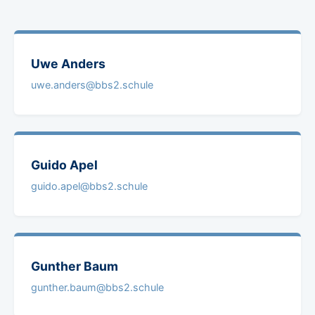
Uwe
Anders
uwe.anders@bbs2.schule
Guido
Apel
guido.apel@bbs2.schule
Gunther
Baum
gunther.baum@bbs2.schule