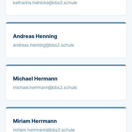
katharina.heinicke@bbs2.schule
Andreas
Henning
andreas.henning@bbs2.schule
Michael
Hermann
michael.herrmann@bbs2.schule
Miriam
Herrmann
miriam.herrmann@bbs2.schule