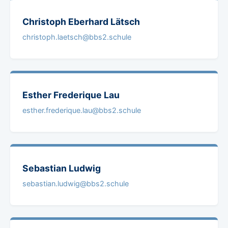
Christoph Eberhard
Lätsch
christoph.laetsch@bbs2.schule
Esther Frederique
Lau
esther.frederique.lau@bbs2.schule
Sebastian
Ludwig
sebastian.ludwig@bbs2.schule