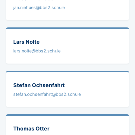
jan.niehues@bbs2.schule
Lars
Nolte
lars.nolte@bbs2.schule
Stefan
Ochsenfahrt
stefan.ochsenfahrt@bbs2.schule
Thomas
Otter