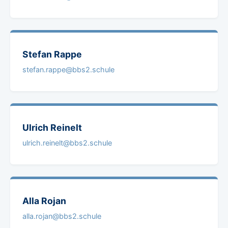
Stefan
Rappe
stefan.rappe@bbs2.schule
Ulrich
Reinelt
ulrich.reinelt@bbs2.schule
Alla
Rojan
alla.rojan@bbs2.schule