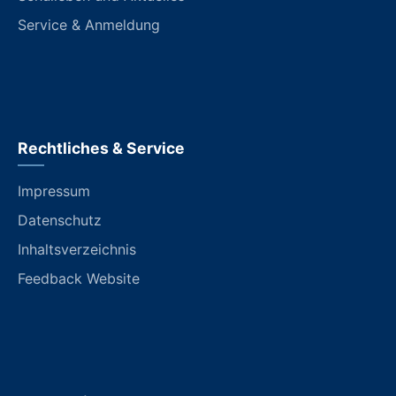
Service & Anmeldung
Rechtliches & Service
Impressum
Datenschutz
Inhaltsverzeichnis
Feedback Website