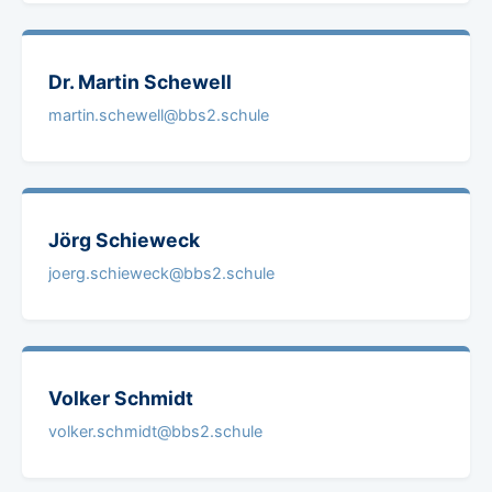
Dr. Martin
Schewell
martin.schewell@bbs2.schule
Jörg
Schieweck
joerg.schieweck@bbs2.schule
Volker
Schmidt
volker.schmidt@bbs2.schule