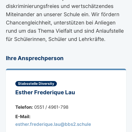
diskriminierungsfreies und wertschätzendes
Miteinander an unserer Schule ein. Wir fördern
Chancengleichheit, unterstützen bei Anliegen
rund um das Thema Vielfalt und sind Anlaufstelle
für Schülerinnen, Schüler und Lehrkräfte.
Ihre Ansprechperson
Stabsstelle Diversity
Esther Frederique Lau
Telefon:
0551 / 4961-798
E-Mail:
esther
.
frederique
.
lau
@
bbs2
.
schule