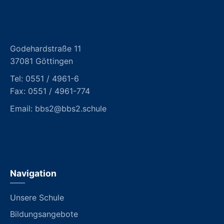
Godehardstraße 11
37081 Göttingen
Tel:
0551 / 4961-6
Fax: 0551 / 4961-774
Email:
bbs2@bbs2.schule
Navigation
Unsere Schule
Bildungsangebote