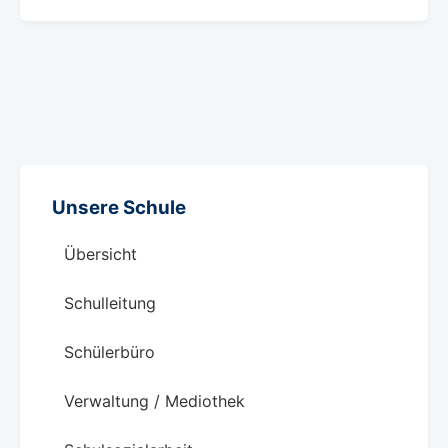
Unsere Schule
Übersicht
Schulleitung
Schülerbüro
Verwaltung / Mediothek