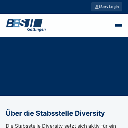
IServ Login
Über die Stabsstelle Diversity
Die Stabsstelle Diversity setzt sich aktiv für ein