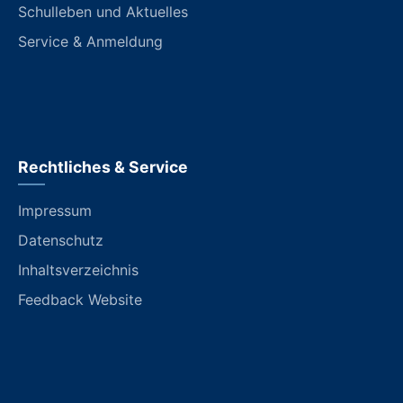
Schulleben und Aktuelles
Service & Anmeldung
Rechtliches & Service
Impressum
Datenschutz
Inhaltsverzeichnis
Feedback Website