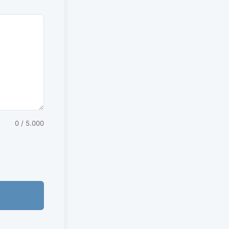
0
/ 5.000