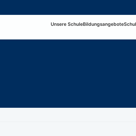
Unsere Schule
Bildungsangebote
Schul