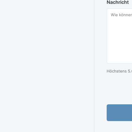
Nachricht
Höchstens 5.