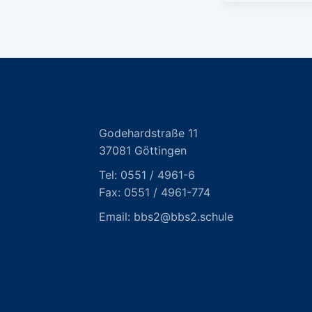
Godehardstraße 11
37081 Göttingen
Tel:
0551 / 4961-6
Fax: 0551 / 4961-774
Email:
bbs2@bbs2.schule