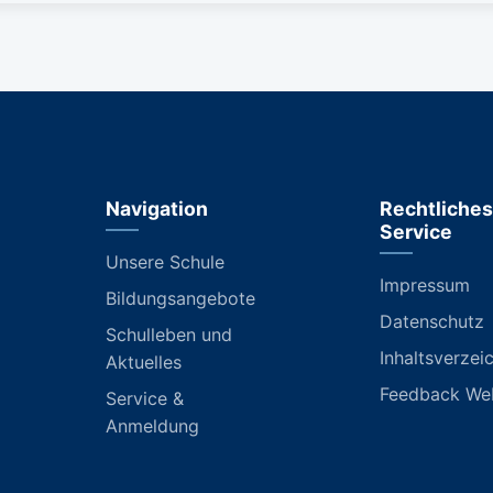
Navigation
Rechtliches
Service
Unsere Schule
Impressum
Bildungsangebote
Datenschutz
Schulleben und
Inhaltsverzei
Aktuelles
Feedback We
Service &
Anmeldung